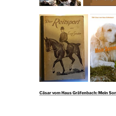
Cäsar vom Haus Gräfenbach: Mein S