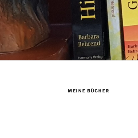
MEINE BÜCHER