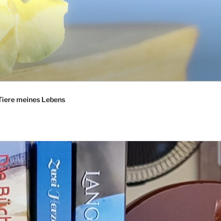
Tiere meines Lebens