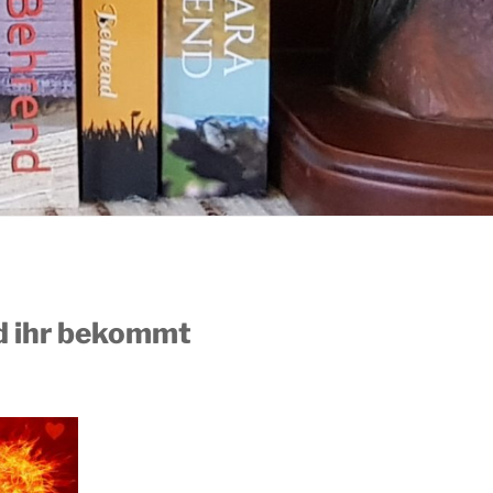
nd ihr bekommt