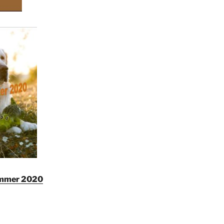
ommer 2020