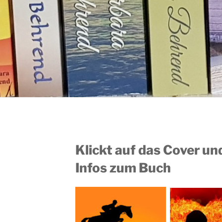
Klickt auf das Cover u
Infos zum Buch