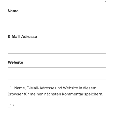
Name
E-Mail-Adresse
Website
Name, E-Mail-Adresse und Website in diesem
Browser für meinen nächsten Kommentar speichern.
*